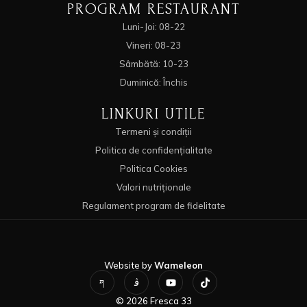
PROGRAM RESTAURANT
Luni-Joi: 08-22
Vineri: 08-23
Sâmbătă: 10-23
Duminică: Închis
LINKURI UTILE
Termeni și condiții
Politica de confidențialitate
Politica Cookies
Valori nutriționale
Regulament program de fidelitate
Website by
Wameleon
© 2026 Fresca 33